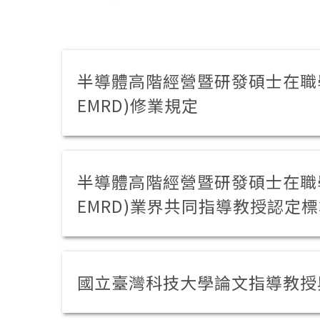
半導體高階經營暨研發碩士在職學位
EMRD)修業規定
半導體高階經營暨研發碩士在職學位
EMRD)業界共同指導教授認定
國立臺灣科技大學論文指導教授