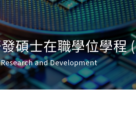
碩士在職學位學程 (SE
f Research and Development