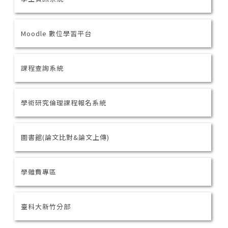
Moodle 數位學習平台
課程查詢系統
學術研究倫理課程報名系統
圖書館(論文比對&論文上傳)
學雜費專區
臺科大新竹分部