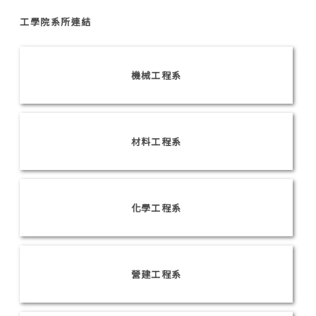
工學院系所連結
機械工程系
材料工程系
化學工程系
營建工程系