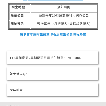
招生時程
預計時間
簡章公告
預計每年10月底於臺科大網頁公告
開始報名
預計每年12月初報名 (皆採網路報名)
請依當年度招生簡章時程及招生公告時程為主
114學年度第2學期隨班附讀招生簡章SEMI-EMRD
報考常見QA
歷年簡章