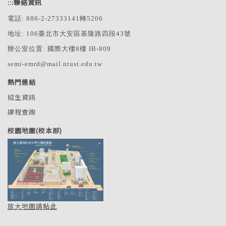
:::
聯絡資訊
電話: 886-2-27333141轉5206
地址: 106臺北市大安區基隆路四段43號
辦公室位置: 國際大樓8樓 IB-809
semi-emrd@mail.ntust.edu.tw
熱門連結
招生資訊
課程查詢
校園地圖(校本部)
放大地圖請點此