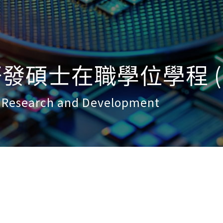
碩士在職學位學程 (SE
f Research and Development