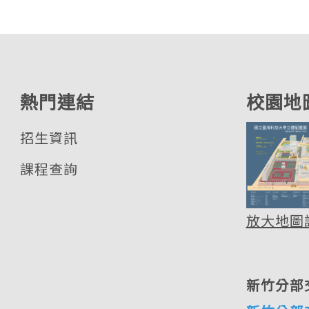
熱門連結
校園地
招生資訊
課程查詢
放大地圖
新竹分部