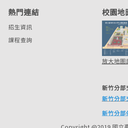
熱門連結
校園地
招生資訊
課程查詢
放大地圖
新竹分部
新竹分部
新竹分部
Copyright @2019 國立臺